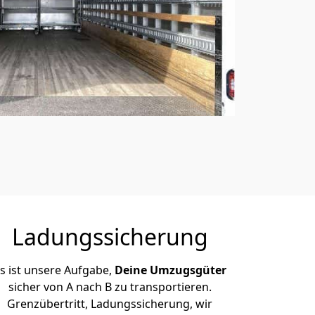
Ladungssicherung
s ist unsere Aufgabe,
Deine Umzugsgüter
sicher von A nach B zu transportieren.
Grenzübertritt, Ladungssicherung, wir