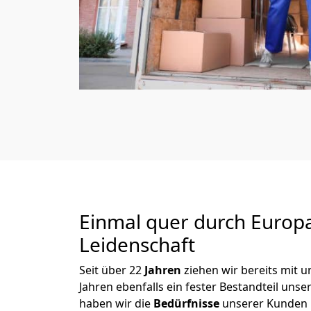
Einmal quer durch Europ
Leidenschaft
Seit über
22
Jahren
ziehen wir bereits mit
Jahren ebenfalls ein fester Bestandteil un
haben wir die
Bedürfnisse
unserer Kunden 