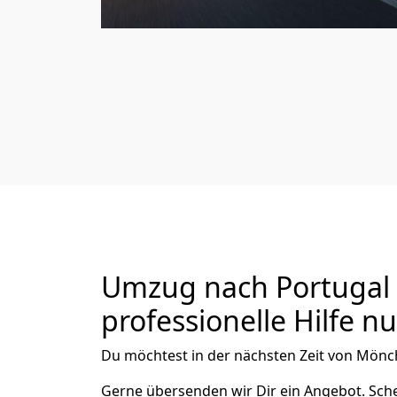
Umzug nach Portugal 
professionelle Hilfe n
Du möchtest in der nächsten Zeit von
Mönch
Gerne übersenden wir Dir ein Angebot. Sc