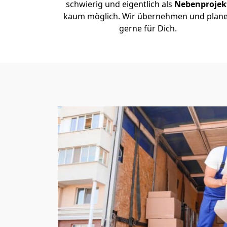
schwierig und eigentlich als
Nebenprojek
kaum möglich. Wir übernehmen und plan
gerne für Dich.