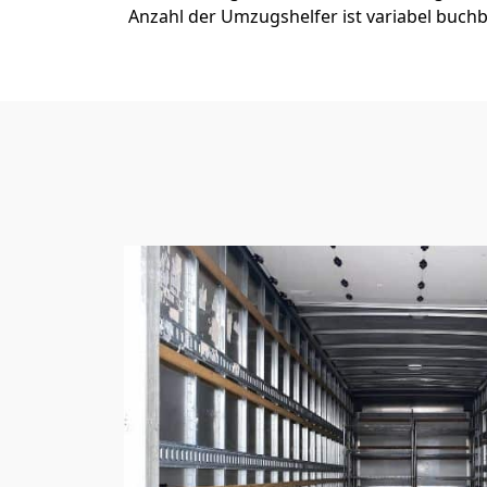
Anzahl der Umzugshelfer ist variabel buchb