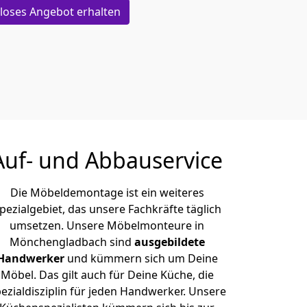
loses Angebot erhalten
Auf- und Abbauservice
Die Möbeldemontage ist ein weiteres
pezialgebiet, das unsere Fachkräfte täglich
umsetzen. Unsere Möbelmonteure in
Mönchen­gladbach sind
ausgebildete
Handwerker
und kümmern sich um Deine
Möbel. Das gilt auch für Deine Küche, die
ezialdisziplin für jeden Handwerker. Unsere