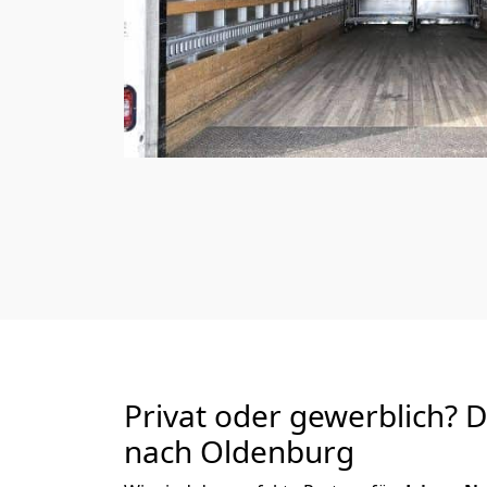
Privat oder gewerblich? 
nach Oldenburg