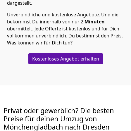
dargestellt.
Unverbindliche und kostenlose Angebote.
Und die
bekommst Du innerhalb von nur
2
Minuten
übermittelt. Jede Offerte ist kostenlos und für Dich
vollkommen unverbindlich. Du bestimmst den Preis.
Was können wir für Dich tun?
Kostenloses Angebot erhalten
Privat oder gewerblich? Die besten
Preise für deinen Umzug von
Mönchen­gladbach nach Dresden