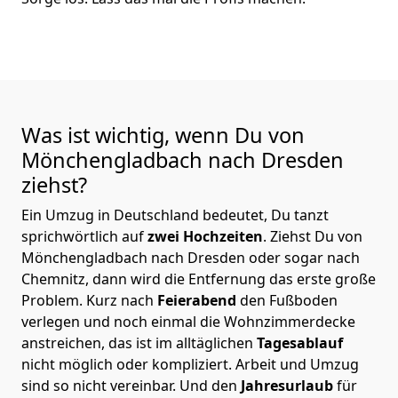
Was ist wichtig, wenn Du von
Mönchen­gladbach nach Dresden
ziehst?
Ein Umzug in Deutschland bedeutet, Du tanzt
sprichwörtlich auf
zwei Hochzeiten
. Ziehst Du von
Mönchen­gladbach nach Dresden oder sogar nach
Chemnitz, dann wird die Entfernung das erste große
Problem.
Kurz nach
Feierabend
den Fußboden
verlegen und noch einmal die Wohnzimmerdecke
anstreichen, das ist im alltäglichen
Tagesablauf
nicht möglich oder kompliziert.
Arbeit und Umzug
sind so nicht vereinbar. Und den
Jahresurlaub
für