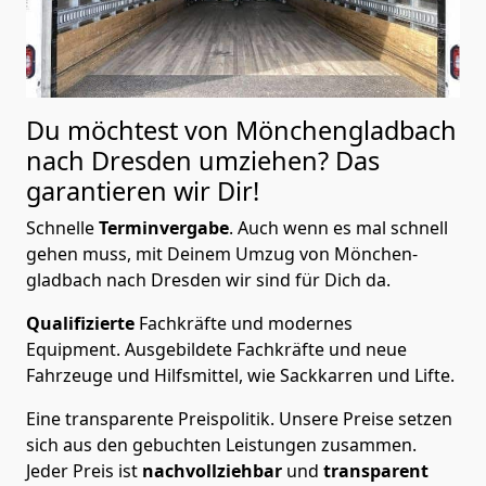
Du möchtest von Mönchen­gladbach
nach Dresden
umziehen? Das
garantieren wir Dir!
Schnelle
Terminvergabe
.
Auch wenn es mal schnell
gehen muss, mit Deinem Umzug von Mönchen­
gladbach nach Dresden wir sind für Dich da.
Qualifizierte
Fachkräfte und modernes
Equipment.
Ausgebildete Fachkräfte und neue
Fahrzeuge und Hilfsmittel, wie Sackkarren und Lifte.
Eine transparente Preispolitik.
Unsere Preise setzen
sich aus den gebuchten Leistungen zusammen.
Jeder Preis ist
nachvollziehbar
und
transparent