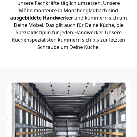
unsere Fachkräfte täglich umsetzen. Unsere
Möbelmonteure in Mönchen­gladbach sind
ausgebildete Handwerker
und kümmern sich um
Deine Möbel. Das gilt auch für Deine Küche, die
Spezialdisziplin für jeden Handwerker. Unsere
Küchenspezialisten kümmern sich bis zur letzten
Schraube um Deine Küche.