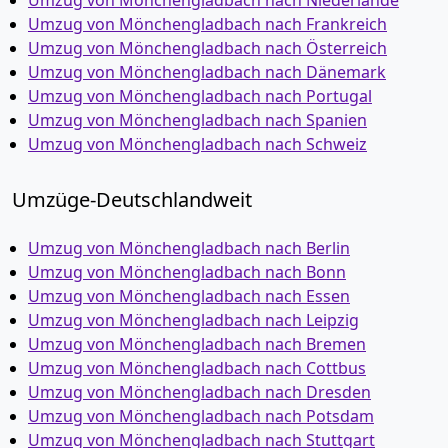
Umzug von Mönchen­gladbach nach Niederlande
Umzug von Mönchen­gladbach nach Frankreich
Umzug von Mönchen­gladbach nach Österreich
Umzug von Mönchen­gladbach nach Dänemark
Umzug von Mönchen­gladbach nach Portugal
Umzug von Mönchen­gladbach nach Spanien
Umzug von Mönchen­gladbach nach Schweiz
Umzüge-Deutschlandweit
Umzug von Mönchen­gladbach nach Berlin
Umzug von Mönchen­gladbach nach Bonn
Umzug von Mönchen­gladbach nach Essen
Umzug von Mönchen­gladbach nach Leipzig
Umzug von Mönchen­gladbach nach Bremen
Umzug von Mönchen­gladbach nach Cottbus
Umzug von Mönchen­gladbach nach Dresden
Umzug von Mönchen­gladbach nach Potsdam
Umzug von Mönchen­gladbach nach Stuttgart