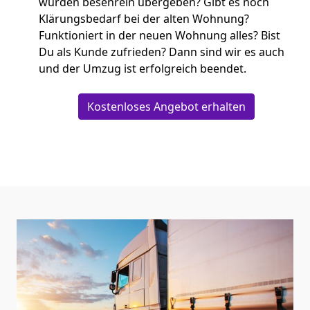
wurden besenrein übergeben? Gibt es noch
Klärungsbedarf bei der alten Wohnung?
Funktioniert in der neuen Wohnung alles? Bist
Du als Kunde zufrieden? Dann sind wir es auch
und der Umzug ist erfolgreich beendet.
Kostenloses Angebot erhalten