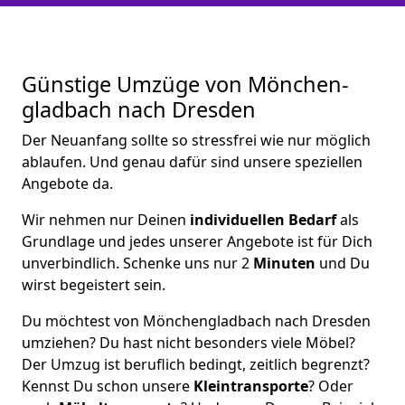
Günstige Umzüge von Mönchen­
gladbach nach Dresden
Der Neuanfang sollte so stressfrei wie nur möglich
ablaufen. Und genau dafür sind unsere speziellen
Angebote da.
Wir nehmen nur Deinen
individuellen Bedarf
als
Grundlage und jedes unserer Angebote ist für Dich
unverbindlich. Schenke uns nur 2
Minuten
und Du
wirst begeistert sein.
Du möchtest von Mönchen­gladbach nach Dresden
umziehen? Du hast nicht besonders viele Möbel?
Der Umzug ist beruflich bedingt, zeitlich begrenzt?
Kennst Du schon unsere
Kleintransporte
? Oder