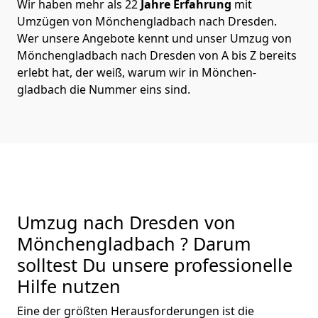
Wir haben mehr als 22
Jahre Erfahrung
mit
Umzügen von Mönchen­gladbach nach Dresden.
Wer unsere Angebote kennt und unser Umzug von
Mönchen­gladbach nach Dresden von A bis Z bereits
erlebt hat, der weiß, warum wir in Mönchen­
gladbach die Nummer eins sind.
Umzug nach Dresden von
Mönchen­gladbach ? Darum
solltest Du unsere professionelle
Hilfe nutzen
Eine der größten Herausforderungen ist die