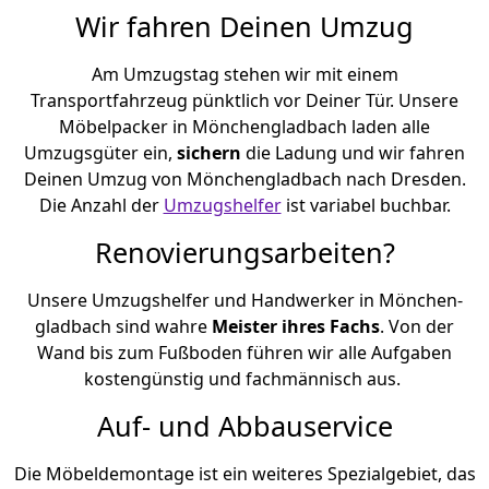
Wir fahren Deinen Umzug
Am Umzugstag stehen wir mit einem
Transportfahrzeug pünktlich vor Deiner Tür. Unsere
Möbelpacker in Mönchen­gladbach laden alle
Umzugsgüter ein,
sichern
die Ladung und wir fahren
Deinen Umzug von Mönchen­gladbach nach Dresden.
Die Anzahl der
Umzugshelfer
ist variabel buchbar.
Renovierungsarbeiten?
Unsere Umzugshelfer und Handwerker in Mönchen­
gladbach sind wahre
Meister ihres Fachs
. Von der
Wand bis zum Fußboden führen wir alle Aufgaben
kostengünstig und fachmännisch aus.
Auf- und Abbauservice
Die Möbeldemontage ist ein weiteres Spezialgebiet, das