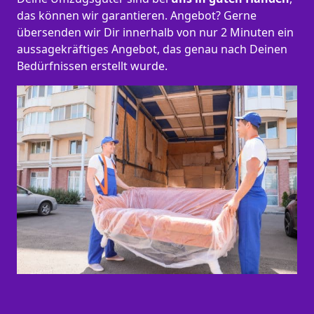
das können wir garantieren. Angebot? Gerne
übersenden wir Dir innerhalb von nur 2 Minuten ein
aussagekräftiges Angebot, das genau nach Deinen
Bedürfnissen erstellt wurde.