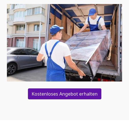
Kostenloses Angebot erhalten