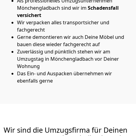
Als professionelles Umzugsunternehmen
Mönchen­gladbach sind wir im
Schadensfall
versichert
Wir verpacken alles transportsicher und
fachgerecht
Gerne demontieren wir auch Deine Möbel und
bauen diese wieder fachgerecht auf
Zuverlässig und pünktlich stehen wir am
Umzugstag in Mönchen­gladbach vor Deiner
Wohnung
Das Ein- und Auspacken übernehmen wir
ebenfalls gerne
Wir sind die Umzugsfirma für Deinen