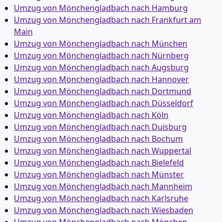
Umzug von Mönchen­gladbach nach Hamburg
Umzug von Mönchen­gladbach nach Frankfurt am
Main
Umzug von Mönchen­gladbach nach München
Umzug von Mönchen­gladbach nach Nürnberg
Umzug von Mönchen­gladbach nach Augsburg
Umzug von Mönchen­gladbach nach Hannover
Umzug von Mönchen­gladbach nach Dortmund
Umzug von Mönchen­gladbach nach Düsseldorf
Umzug von Mönchen­gladbach nach Köln
Umzug von Mönchen­gladbach nach Duisburg
Umzug von Mönchen­gladbach nach Bochum
Umzug von Mönchen­gladbach nach Wuppertal
Umzug von Mönchen­gladbach nach Bielefeld
Umzug von Mönchen­gladbach nach Münster
Umzug von Mönchen­gladbach nach Mannheim
Umzug von Mönchen­gladbach nach Karlsruhe
Umzug von Mönchen­gladbach nach Wiesbaden