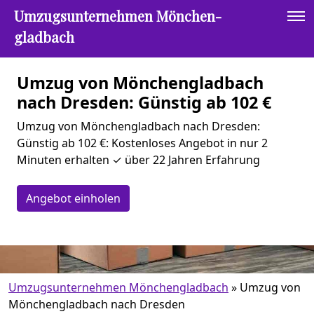
Umzugsunternehmen Mönchen­
gladbach
Umzug von Mönchen­gladbach
nach Dresden: Günstig ab 102 €
Umzug von Mönchen­gladbach nach Dresden:
Günstig ab 102 €: Kostenloses Angebot in nur 2
Minuten erhalten ✓ über 22 Jahren Erfahrung
Angebot einholen
Umzugsunternehmen Mönchen­gladbach
»
Umzug von
Mönchen­gladbach nach Dresden