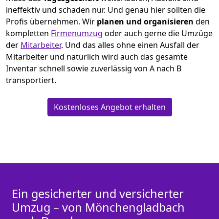
ineffektiv und schaden nur. Und genau hier sollten die
Profis übernehmen.
Wir
planen und organisieren
den
kompletten
Firmenumzug
oder auch gerne die Umzüge
der
Mitarbeiter
. Und das alles ohne einen Ausfall der
Mitarbeiter und natürlich wird auch das gesamte
Inventar schnell sowie zuverlässig von A nach B
transportiert.
Kostenloses Angebot erhalten
Ein gesicherter und versicherter
Umzug – von Mönchen­gladbach