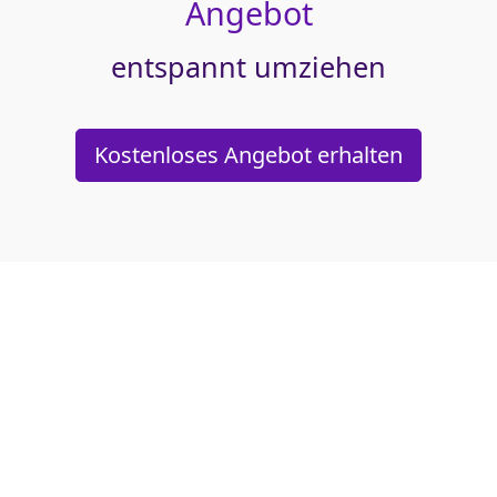
Angebot
entspannt umziehen
Kostenloses Angebot erhalten