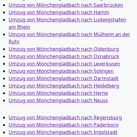
Umzug von Mönchen­gladbach nach Saarbrücken
Umzug von Mönchen­gladbach nach Hamm
Umzug von Mönchen­gladbach nach Ludwigshafen
am Rhein
Umzug von Mönchen­gladbach nach Mülheim an der
Ruhr
Umzug von Mönchen­gladbach nach Oldenburg
Umzug von Mönchen­gladbach nach Osnabrück
Umzug von Mönchen­gladbach nach Leverkusen
Umzug von Mönchen­gladbach nach Solingen
Umzug von Mönchen­gladbach nach Darmstadt
Umzug von Mönchen­gladbach nach Heidelberg
Umzug von Mönchen­gladbach nach Herne
Umzug von Mönchen­gladbach nach Neuss
Umzug von Mönchen­gladbach nach Regensburg
Umzug von Mönchen­gladbach nach Paderborn
Umzug von Mönchen­gladbach nach Ingolstadt