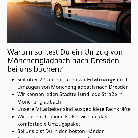
Warum solltest Du ein Umzug von
Mönchen­gladbach nach Dresden
bei uns buchen?
Seit über 22 Jahren haben wir
Erfahrungen
mit
Umzügen von Mönchen­gladbach nach Dresden
Wir kennen jeden Stadtteil und jede Straße in
Mönchen­gladbach
Unsere Mitarbeiter sind ausgebildete Fachkräfte
Wir bieten Dir einen Fullservice an, das
komfortable Umzugspaket
Bei uns bist Du in den besten Händen