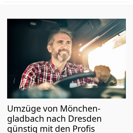
Umzüge von Mönchen­
gladbach nach Dresden
günstig mit den Profis