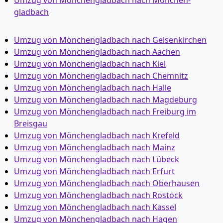
Umzug von Mönchen­gladbach nach Mönchen­
gladbach
Umzug von Mönchen­gladbach nach Gelsenkirchen
Umzug von Mönchen­gladbach nach Aachen
Umzug von Mönchen­gladbach nach Kiel
Umzug von Mönchen­gladbach nach Chemnitz
Umzug von Mönchen­gladbach nach Halle
Umzug von Mönchen­gladbach nach Magdeburg
Umzug von Mönchen­gladbach nach Freiburg im
Breisgau
Umzug von Mönchen­gladbach nach Krefeld
Umzug von Mönchen­gladbach nach Mainz
Umzug von Mönchen­gladbach nach Lübeck
Umzug von Mönchen­gladbach nach Erfurt
Umzug von Mönchen­gladbach nach Oberhausen
Umzug von Mönchen­gladbach nach Rostock
Umzug von Mönchen­gladbach nach Kassel
Umzug von Mönchen­gladbach nach Hagen