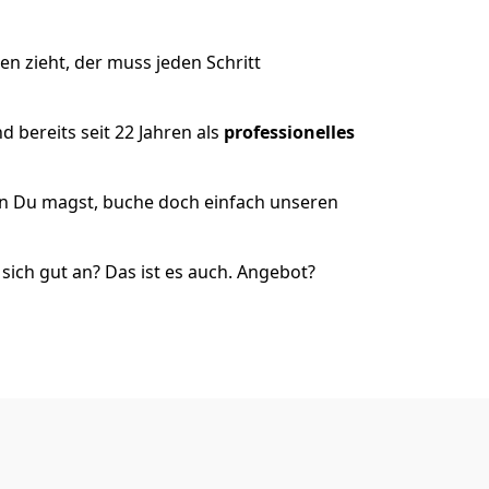
 zieht, der muss jeden Schritt
 bereits seit 22 Jahren als
professionelles
nn Du magst, buche doch einfach unseren
ich gut an? Das ist es auch. Angebot?