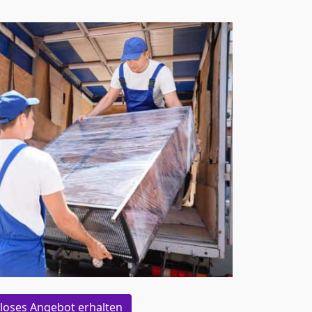
loses Angebot erhalten