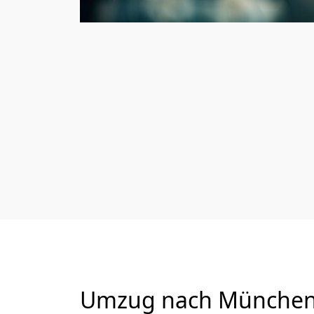
Umzug nach München v