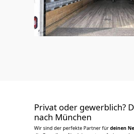
Privat oder gewerblich? 
nach München
Wir sind der perfekte Partner für
deinen Ne