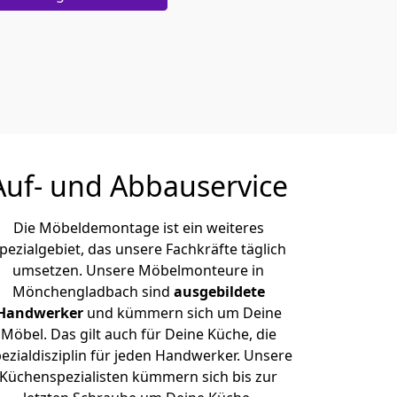
Auf- und Abbauservice
Die Möbeldemontage ist ein weiteres
pezialgebiet, das unsere Fachkräfte täglich
umsetzen. Unsere Möbelmonteure in
Mönchen­gladbach sind
ausgebildete
Handwerker
und kümmern sich um Deine
Möbel. Das gilt auch für Deine Küche, die
ezialdisziplin für jeden Handwerker. Unsere
Küchenspezialisten kümmern sich bis zur