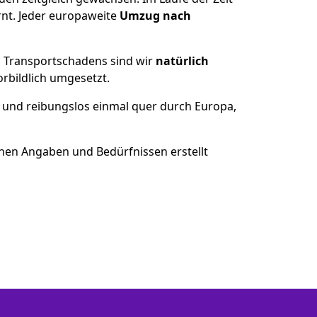
nt. Jeder europaweite
Umzug nach
es Transportschadens sind wir
natürlich
bildlich umgesetzt.
 und reibungslos einmal quer durch Europa,
nen Angaben und Bedürfnissen erstellt