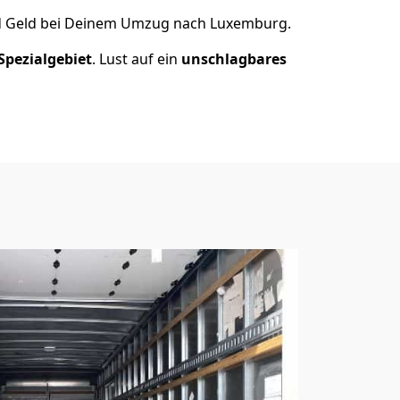
d Geld bei Deinem Umzug nach Luxemburg.
Spezialgebiet
. Lust auf ein
unschlagbares