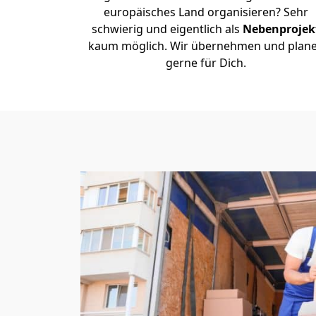
europäisches Land organisieren? Sehr
schwierig und eigentlich als
Nebenprojek
kaum möglich. Wir übernehmen und plan
gerne für Dich.