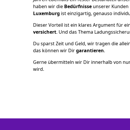
haben wir die
Bedürfnisse
unserer Kunden 
Luxemburg
ist einzigartig, genauso individ
Dieser Vorteil ist ein klares Argument für
versichert
. Und das Thema Ladungssicheru
Du sparst Zeit und Geld, wir tragen die alle
das können wir Dir
garantieren
.
Gerne übermitteln wir Dir innerhalb von nu
wird.