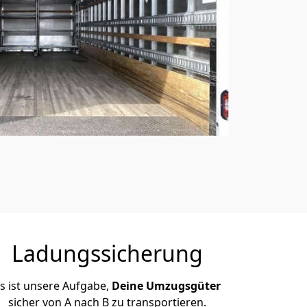
Ladungssicherung
s ist unsere Aufgabe,
Deine Umzugsgüter
sicher von A nach B zu transportieren.