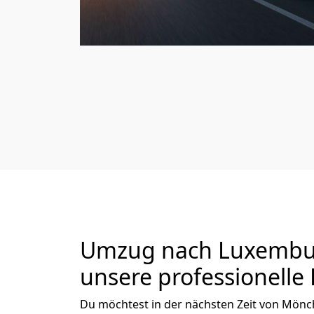
Umzug nach Luxembur
unsere professionelle 
Du möchtest in der nächsten Zeit von
Mönch