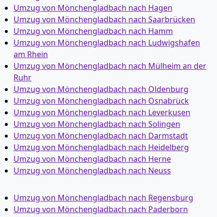
Umzug von Mönchen­gladbach nach Hagen
Umzug von Mönchen­gladbach nach Saarbrücken
Umzug von Mönchen­gladbach nach Hamm
Umzug von Mönchen­gladbach nach Ludwigshafen
am Rhein
Umzug von Mönchen­gladbach nach Mülheim an der
Ruhr
Umzug von Mönchen­gladbach nach Oldenburg
Umzug von Mönchen­gladbach nach Osnabrück
Umzug von Mönchen­gladbach nach Leverkusen
Umzug von Mönchen­gladbach nach Solingen
Umzug von Mönchen­gladbach nach Darmstadt
Umzug von Mönchen­gladbach nach Heidelberg
Umzug von Mönchen­gladbach nach Herne
Umzug von Mönchen­gladbach nach Neuss
Umzug von Mönchen­gladbach nach Regensburg
Umzug von Mönchen­gladbach nach Paderborn