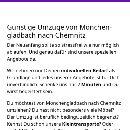
Günstige Umzüge von Mönchen­
gladbach nach Chemnitz
Der Neuanfang sollte so stressfrei wie nur möglich
ablaufen. Und genau dafür sind unsere speziellen
Angebote da.
Wir nehmen nur Deinen
individuellen Bedarf
als
Grundlage und jedes unserer Angebote ist für Dich
unverbindlich. Schenke uns nur 2
Minuten
und Du
wirst begeistert sein.
Du möchtest von Mönchen­gladbach nach Chemnitz
umziehen? Du hast nicht besonders viele Möbel?
Der Umzug ist beruflich bedingt, zeitlich begrenzt?
Kennst Du schon unsere
Kleintransporte
? Oder