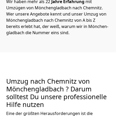
Wir haben mehr als 22
Jahre Erfahrung
mit
Umzügen von Mönchen­gladbach nach Chemnitz.
Wer unsere Angebote kennt und unser Umzug von
Mönchen­gladbach nach Chemnitz von A bis Z
bereits erlebt hat, der weiß, warum wir in Mönchen­
gladbach die Nummer eins sind.
Umzug nach Chemnitz von
Mönchen­gladbach ? Darum
solltest Du unsere professionelle
Hilfe nutzen
Eine der größten Herausforderungen ist die