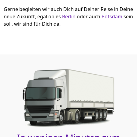
Gerne begleiten wir auch Dich auf Deiner Reise in Deine
neue Zukunft, egal ob es
Berlin
oder auch
Potsdam
sein
soll, wir sind für Dich da.