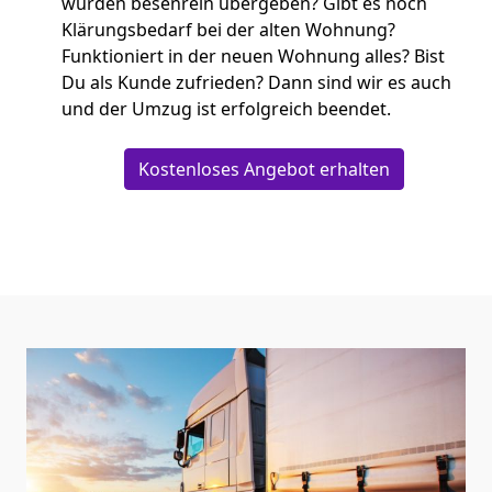
wurden besenrein übergeben? Gibt es noch
Klärungsbedarf bei der alten Wohnung?
Funktioniert in der neuen Wohnung alles? Bist
Du als Kunde zufrieden? Dann sind wir es auch
und der Umzug ist erfolgreich beendet.
Kostenloses Angebot erhalten