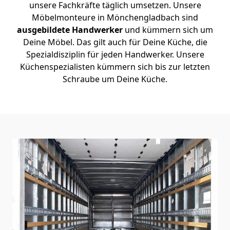
unsere Fachkräfte täglich umsetzen. Unsere
Möbelmonteure in Mönchen­gladbach sind
ausgebildete Handwerker
und kümmern sich um
Deine Möbel. Das gilt auch für Deine Küche, die
Spezialdisziplin für jeden Handwerker. Unsere
Küchenspezialisten kümmern sich bis zur letzten
Schraube um Deine Küche.