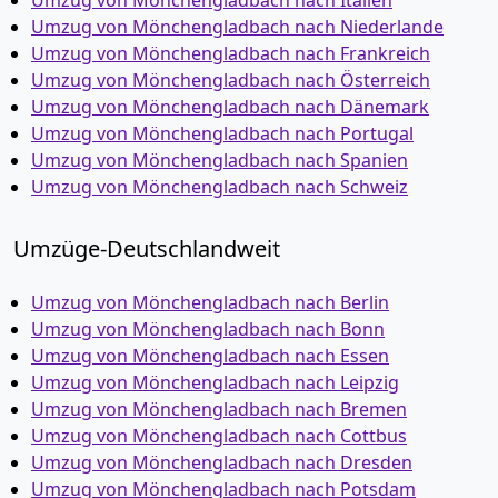
Umzug von Mönchen­gladbach nach Italien
Umzug von Mönchen­gladbach nach Niederlande
Umzug von Mönchen­gladbach nach Frankreich
Umzug von Mönchen­gladbach nach Österreich
Umzug von Mönchen­gladbach nach Dänemark
Umzug von Mönchen­gladbach nach Portugal
Umzug von Mönchen­gladbach nach Spanien
Umzug von Mönchen­gladbach nach Schweiz
Umzüge-Deutschlandweit
Umzug von Mönchen­gladbach nach Berlin
Umzug von Mönchen­gladbach nach Bonn
Umzug von Mönchen­gladbach nach Essen
Umzug von Mönchen­gladbach nach Leipzig
Umzug von Mönchen­gladbach nach Bremen
Umzug von Mönchen­gladbach nach Cottbus
Umzug von Mönchen­gladbach nach Dresden
Umzug von Mönchen­gladbach nach Potsdam