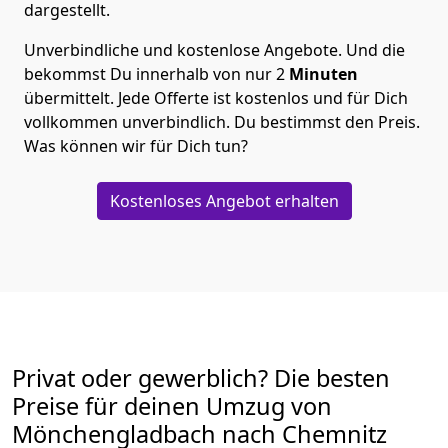
dargestellt.
Unverbindliche und kostenlose Angebote.
Und die
bekommst Du innerhalb von nur
2
Minuten
übermittelt. Jede Offerte ist kostenlos und für Dich
vollkommen unverbindlich. Du bestimmst den Preis.
Was können wir für Dich tun?
Kostenloses Angebot erhalten
Privat oder gewerblich? Die besten
Preise für deinen Umzug von
Mönchen­gladbach nach Chemnitz