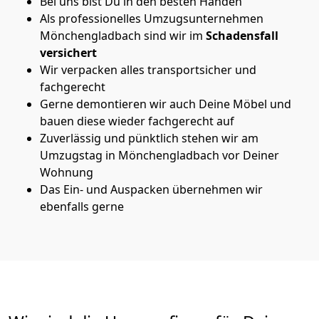
Bei uns bist Du in den besten Händen
Als professionelles Umzugsunternehmen
Mönchen­gladbach sind wir im
Schadensfall
versichert
Wir verpacken alles transportsicher und
fachgerecht
Gerne demontieren wir auch Deine Möbel und
bauen diese wieder fachgerecht auf
Zuverlässig und pünktlich stehen wir am
Umzugstag in Mönchen­gladbach vor Deiner
Wohnung
Das Ein- und Auspacken übernehmen wir
ebenfalls gerne