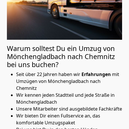
Warum solltest Du ein Umzug von
Mönchen­gladbach nach Chemnitz
bei uns buchen?
Seit über 22 Jahren haben wir
Erfahrungen
mit
Umzügen von Mönchen­gladbach nach
Chemnitz
Wir kennen jeden Stadtteil und jede Straße in
Mönchen­gladbach
Unsere Mitarbeiter sind ausgebildete Fachkräfte
Wir bieten Dir einen Fullservice an, das
komfortable Umzugspaket