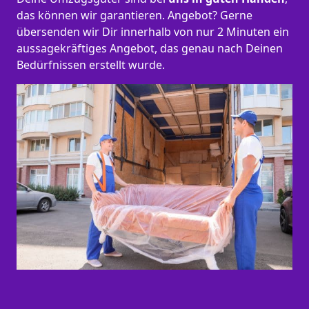
das können wir garantieren. Angebot? Gerne
übersenden wir Dir innerhalb von nur 2 Minuten ein
aussagekräftiges Angebot, das genau nach Deinen
Bedürfnissen erstellt wurde.