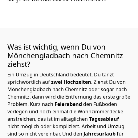
Was ist wichtig, wenn Du von
Mönchen­gladbach nach Chemnitz
ziehst?
Ein Umzug in Deutschland bedeutet, Du tanzt
sprichwörtlich auf
zwei Hochzeiten
. Ziehst Du von
Mönchen­gladbach nach Chemnitz oder sogar nach
Chemnitz, dann wird die Entfernung das erste große
Problem.
Kurz nach
Feierabend
den Fußboden
verlegen und noch einmal die Wohnzimmerdecke
anstreichen, das ist im alltäglichen
Tagesablauf
nicht möglich oder kompliziert.
Arbeit und Umzug
sind so nicht vereinbar. Und den
Jahresurlaub
für