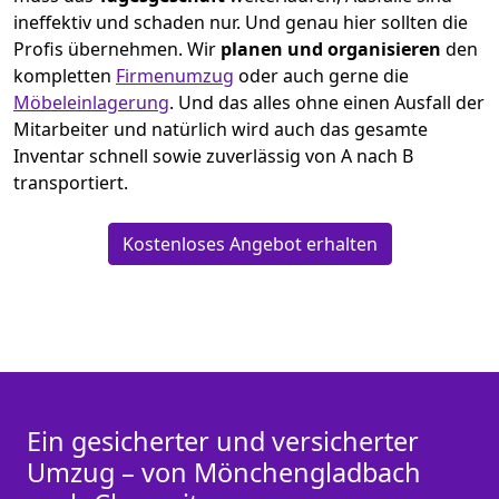
ineffektiv und schaden nur. Und genau hier sollten die
Profis übernehmen.
Wir
planen und organisieren
den
kompletten
Firmenumzug
oder auch gerne die
Möbeleinlagerung
. Und das alles ohne einen Ausfall der
Mitarbeiter und natürlich wird auch das gesamte
Inventar schnell sowie zuverlässig von A nach B
transportiert.
Kostenloses Angebot erhalten
Ein gesicherter und versicherter
Umzug – von Mönchen­gladbach