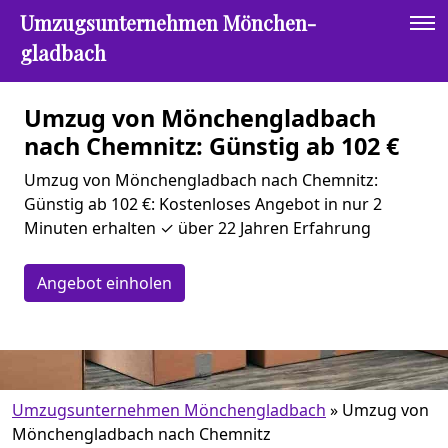
Umzugsunternehmen Mönchen­
gladbach
Umzug von Mönchen­gladbach
nach Chemnitz: Günstig ab 102 €
Umzug von Mönchen­gladbach nach Chemnitz:
Günstig ab 102 €: Kostenloses Angebot in nur 2
Minuten erhalten ✓ über 22 Jahren Erfahrung
Angebot einholen
Umzugsunternehmen Mönchen­gladbach
»
Umzug von
Mönchen­gladbach nach Chemnitz