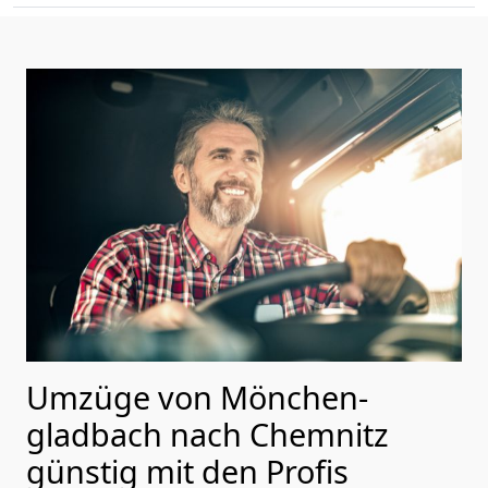
Umzüge von Mönchen­
gladbach nach Chemnitz
günstig mit den Profis