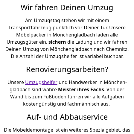
Wir fahren Deinen Umzug
Am Umzugstag stehen wir mit einem
Transportfahrzeug pünktlich vor Deiner Tür. Unsere
Möbelpacker in Mönchen­gladbach laden alle
Umzugsgüter ein,
sichern
die Ladung und wir fahren
Deinen Umzug von Mönchen­gladbach nach Chemnitz.
Die Anzahl der Umzugshelfer ist variabel buchbar.
Renovierungsarbeiten?
Unsere
Umzugshelfer
und Handwerker in Mönchen­
gladbach sind wahre
Meister ihres Fachs
. Von der
Wand bis zum Fußboden führen wir alle Aufgaben
kostengünstig und fachmännisch aus.
Auf- und Abbauservice
Die Möbeldemontage ist ein weiteres Spezialgebiet, das