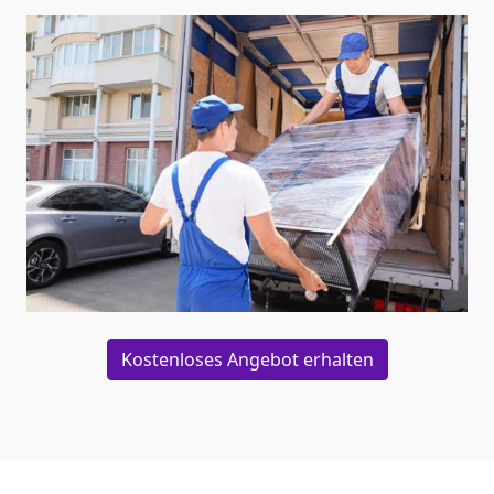
Kostenloses Angebot erhalten