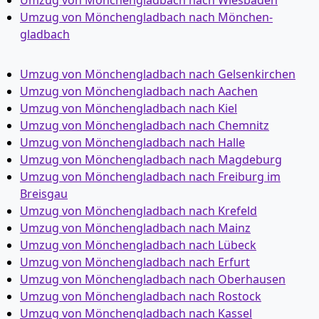
Umzug von Mönchen­gladbach nach Wiesbaden
Umzug von Mönchen­gladbach nach Mönchen­
gladbach
Umzug von Mönchen­gladbach nach Gelsenkirchen
Umzug von Mönchen­gladbach nach Aachen
Umzug von Mönchen­gladbach nach Kiel
Umzug von Mönchen­gladbach nach Chemnitz
Umzug von Mönchen­gladbach nach Halle
Umzug von Mönchen­gladbach nach Magdeburg
Umzug von Mönchen­gladbach nach Freiburg im
Breisgau
Umzug von Mönchen­gladbach nach Krefeld
Umzug von Mönchen­gladbach nach Mainz
Umzug von Mönchen­gladbach nach Lübeck
Umzug von Mönchen­gladbach nach Erfurt
Umzug von Mönchen­gladbach nach Oberhausen
Umzug von Mönchen­gladbach nach Rostock
Umzug von Mönchen­gladbach nach Kassel