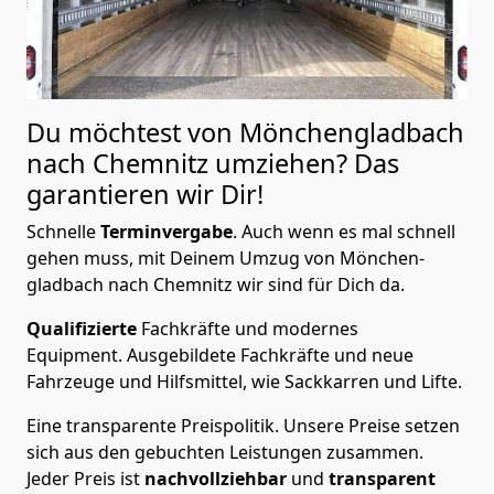
Du möchtest von Mönchen­gladbach
nach Chemnitz
umziehen? Das
garantieren wir Dir!
Schnelle
Terminvergabe
.
Auch wenn es mal schnell
gehen muss, mit Deinem Umzug von Mönchen­
gladbach nach Chemnitz wir sind für Dich da.
Qualifizierte
Fachkräfte und modernes
Equipment.
Ausgebildete Fachkräfte und neue
Fahrzeuge und Hilfsmittel, wie Sackkarren und Lifte.
Eine transparente Preispolitik.
Unsere Preise setzen
sich aus den gebuchten Leistungen zusammen.
Jeder Preis ist
nachvollziehbar
und
transparent