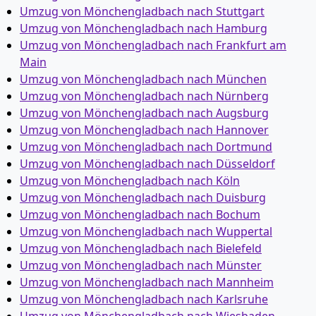
Umzug von Mönchen­gladbach nach Stuttgart
Umzug von Mönchen­gladbach nach Hamburg
Umzug von Mönchen­gladbach nach Frankfurt am
Main
Umzug von Mönchen­gladbach nach München
Umzug von Mönchen­gladbach nach Nürnberg
Umzug von Mönchen­gladbach nach Augsburg
Umzug von Mönchen­gladbach nach Hannover
Umzug von Mönchen­gladbach nach Dortmund
Umzug von Mönchen­gladbach nach Düsseldorf
Umzug von Mönchen­gladbach nach Köln
Umzug von Mönchen­gladbach nach Duisburg
Umzug von Mönchen­gladbach nach Bochum
Umzug von Mönchen­gladbach nach Wuppertal
Umzug von Mönchen­gladbach nach Bielefeld
Umzug von Mönchen­gladbach nach Münster
Umzug von Mönchen­gladbach nach Mannheim
Umzug von Mönchen­gladbach nach Karlsruhe